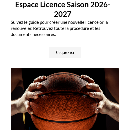
Espace Licence Saison 2026-
2027
Suivez le guide pour créer une nouvelle licence or la
renouveler. Retrouvez toute la procédure et les
documents nécessaires.
Cliquez ici