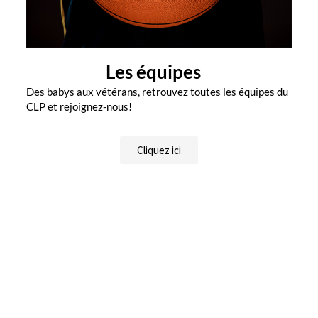
Les équipes
Des babys aux vétérans, retrouvez toutes les équipes du
CLP et rejoignez-nous!
Cliquez ici