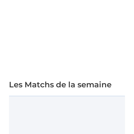
Les Matchs de la semaine