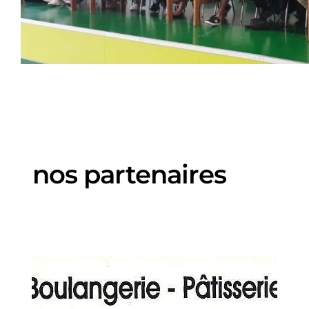
nos partenaires