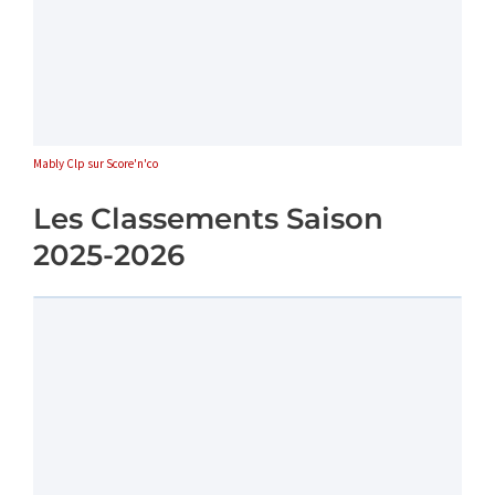
Mably Clp sur Score'n'co
Les Classements Saison
2025-2026