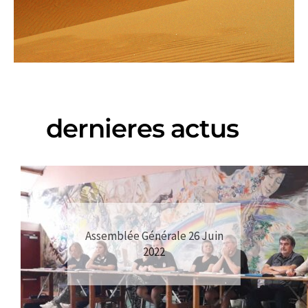
dernieres actus
Assemblée Générale 26 Juin
2022