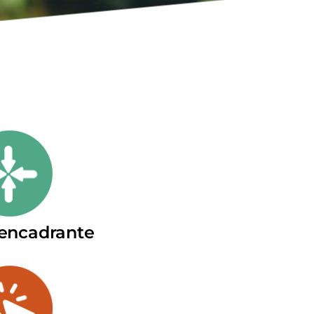
 encadrante