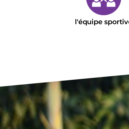
l'équipe sporti