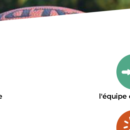
e
l'équipe