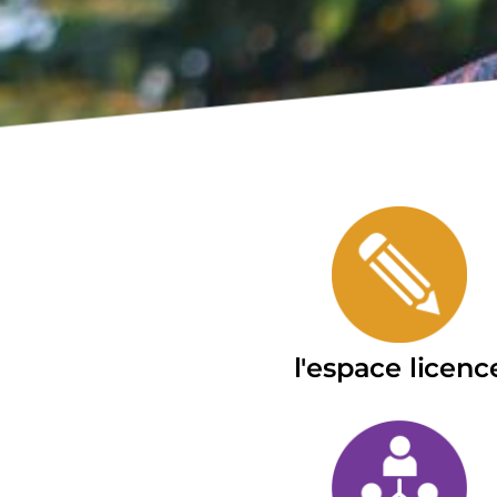
l'espace licenc