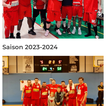
Saison 2023-2024