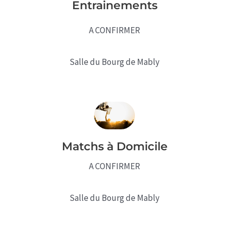
Entrainements
A CONFIRMER
Salle du Bourg de Mably
Matchs à Domicile
A CONFIRMER
Salle du Bourg de Mably