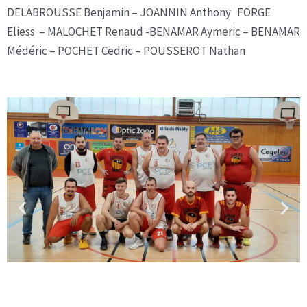
DELABROUSSE Benjamin – JOANNIN Anthony FORGE
Eliess – MALOCHET Renaud -BENAMAR Aymeric – BENAMAR
Médéric – POCHET Cedric – POUSSEROT Nathan