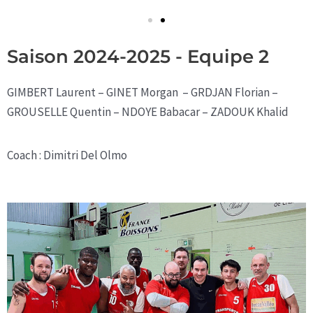
Saison 2024-2025 - Equipe 2
GIMBERT Laurent – GINET Morgan – GRDJAN Florian –
GROUSELLE Quentin – NDOYE Babacar – ZADOUK Khalid
Coach : Dimitri Del Olmo