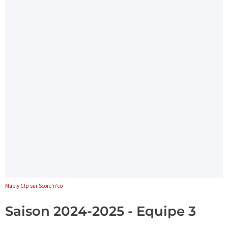
Mably Clp sur Score'n'co
Saison 2024-2025 - Equipe 3