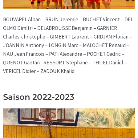
BOUVAREL Alban – BRUN Jeremie – BUCHET Vincent – DEL
OLMO Dimitri – DELABROUSSE Benjamin – GARNIER
Charles-christophe – GIMBERT Laurent – GRDJAN Florian –
JOANNIN Anthony – LONGIN Marc – MALOCHET Renaud –
NAU Jean Francois – PATI Alexandre – POCHET Cedric –
QUENOT Gaetan -RESSORT Stephane – THUEL Daniel –
VERICEL Didier – ZADOUK Khalid
Saison 2022-2023