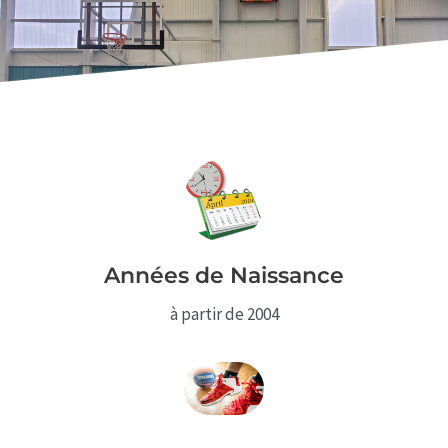
Années de Naissance
à partir de 2004