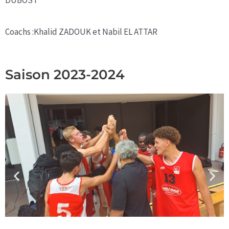
Coachs :Khalid ZADOUK et Nabil EL ATTAR
Saison 2023-2024