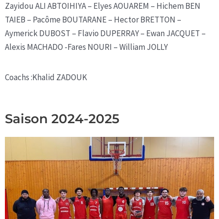
Zayidou ALI ABTOIHIYA – Elyes AOUAREM – Hichem BEN
TAIEB – Pacôme BOUTARANE – Hector BRETTON –
Aymerick DUBOST – Flavio DUPERRAY – Ewan JACQUET –
Alexis MACHADO -Fares NOURI – William JOLLY
Coachs :Khalid ZADOUK
Saison 2024-2025