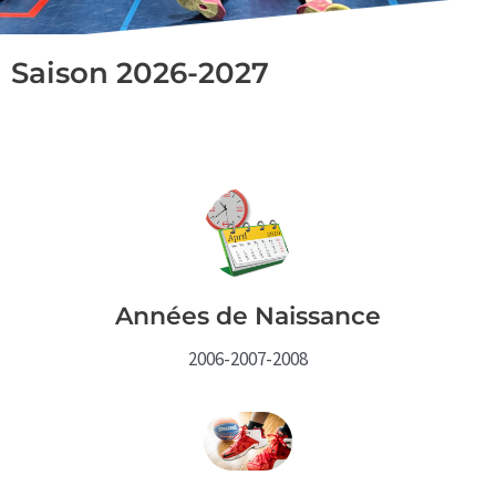
Saison 2026-2027
Années de Naissance
2006-2007-2008