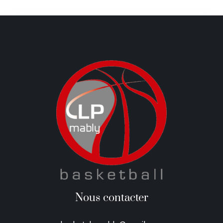
Nous contacter