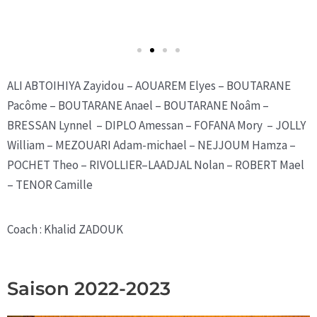
ALI ABTOIHIYA Zayidou – AOUAREM Elyes – BOUTARANE
Pacôme – BOUTARANE Anael – BOUTARANE Noâm –
BRESSAN Lynnel – DIPLO Amessan – FOFANA Mory – JOLLY
William – MEZOUARI Adam-michael – NEJJOUM Hamza –
POCHET Theo – RIVOLLIER–LAADJAL Nolan – ROBERT Mael
– TENOR Camille
Coach : Khalid ZADOUK
Saison 2022-2023