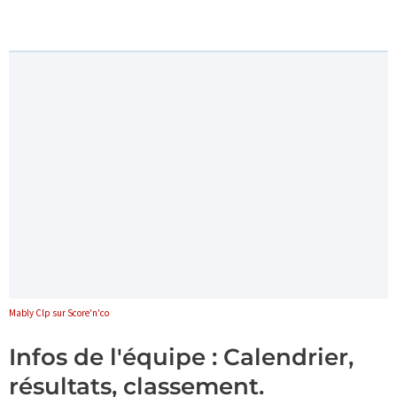
Mably Clp sur Score'n'co
Infos de l'équipe : Calendrier,
résultats, classement.